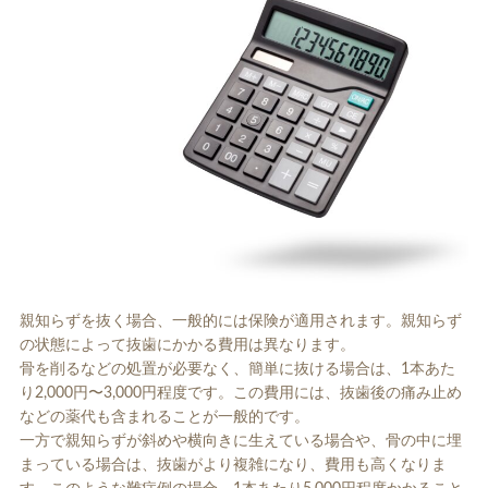
親知らずを抜く場合、一般的には保険が適用されます。親知らず
の状態によって抜歯にかかる費用は異なります。
骨を削るなどの処置が必要なく、簡単に抜ける場合は、1本あた
り2,000円〜3,000円程度です。この費用には、抜歯後の痛み止め
などの薬代も含まれることが一般的です。
一方で親知らずが斜めや横向きに生えている場合や、骨の中に埋
まっている場合は、抜歯がより複雑になり、費用も高くなりま