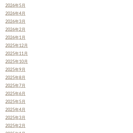
2026年5月
2026年4月
2026年3月
2026年2月
2026年1月
2025年12月
2025年11月
2025年10月
2025年9月
2025年8月
2025年7月
2025年6月
2025年5月
2025年4月
2025年3月
2025年2月