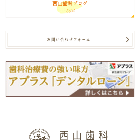
西山歯科ブログ
BLOG
お問い合わせフォーム