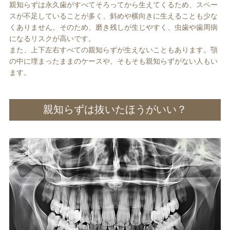
親知らずは永久歯がすべてそろってから生えてくるため、スペー
スが不足していることが多く、斜めや横向きに生えることも少な
くありません。そのため、磨き残しが生じやすく、虫歯や歯周病
になるリスクが高いです。
また、上下左右すべての親知らずが生えないこともあります。顎
の中に埋まったままのケースや、そもそも親知らずがない人もい
ます。
親知らずは抜いたほうがいい？