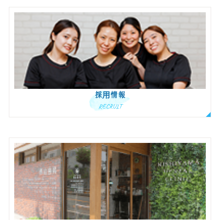
採用情報
RECRUIT