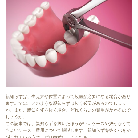
ホワイトエッセンス
ホワイトニング料金表
歯周病治療
インプラント
親知らずは、生え方や位置によって抜歯が必要になる場合があり
ます。では、どのような親知らずは抜く必要があるのでしょう
か。また、親知らずを抜く場合、どれくらいの費用がかかるので
しょうか。
この記事では、親知らずを抜いたほうがいいケースや抜かなくて
もよいケース、費用について解説します。親知らずを抜くべきか
悩まれている方は、ぜひ参考にしてください。