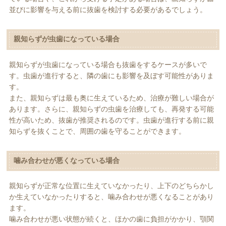
並びに影響を与える前に抜歯を検討する必要があるでしょう。
親知らずが虫歯になっている場合
親知らずが虫歯になっている場合も抜歯をするケースが多いで
す。虫歯が進行すると、隣の歯にも影響を及ぼす可能性がありま
す。
また、親知らずは最も奥に生えているため、治療が難しい場合が
あります。さらに、親知らずの虫歯を治療しても、再発する可能
性が高いため、抜歯が推奨されるのです。虫歯が進行する前に親
知らずを抜くことで、周囲の歯を守ることができます。
噛み合わせが悪くなっている場合
親知らずが正常な位置に生えていなかったり、上下のどちらかし
か生えていなかったりすると、噛み合わせが悪くなることがあり
ます。
噛み合わせが悪い状態が続くと、ほかの歯に負担がかかり、顎関