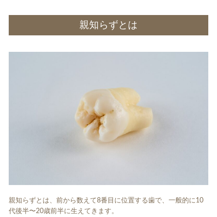
親知らずとは
親知らずとは、前から数えて8番目に位置する歯で、一般的に10
代後半〜20歳前半に生えてきます。