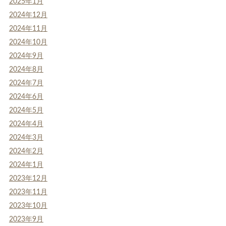
2025年1月
2024年12月
2024年11月
2024年10月
2024年9月
2024年8月
2024年7月
2024年6月
2024年5月
2024年4月
2024年3月
2024年2月
2024年1月
2023年12月
2023年11月
2023年10月
2023年9月