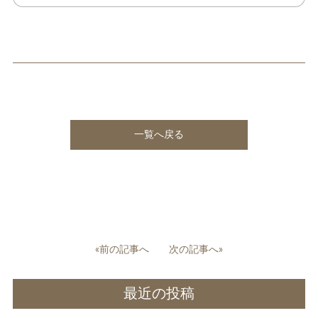
一覧へ戻る
投
«前の記事へ
次の記事へ»
稿
ナ
最近の投稿
ビ
ゲ