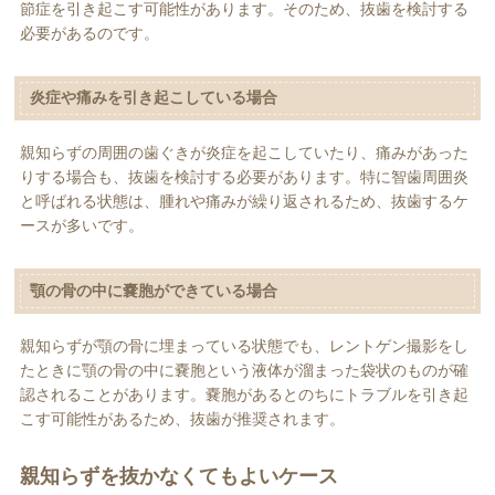
節症を引き起こす可能性があります。そのため、抜歯を検討する
必要があるのです。
炎症や痛みを引き起こしている場合
親知らずの周囲の歯ぐきが炎症を起こしていたり、痛みがあった
りする場合も、抜歯を検討する必要があります。特に智歯周囲炎
と呼ばれる状態は、腫れや痛みが繰り返されるため、抜歯するケ
ースが多いです。
顎の骨の中に嚢胞ができている場合
親知らずが顎の骨に埋まっている状態でも、レントゲン撮影をし
たときに顎の骨の中に嚢胞という液体が溜まった袋状のものが確
認されることがあります。嚢胞があるとのちにトラブルを引き起
こす可能性があるため、抜歯が推奨されます。
親知らずを抜かなくてもよいケース