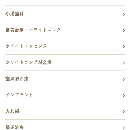
小児歯科
審美治療・ホワイトニング
ホワイトエッセンス
ホワイトニング料金表
歯周病治療
インプラント
入れ歯
矯正治療