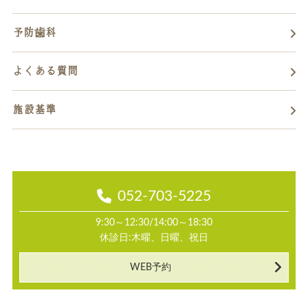
予防歯科
よくある質問
施設基準
052-703-5225
9:30～12:30/14:00～18:30
休診日:木曜、日曜、祝日
WEB予約