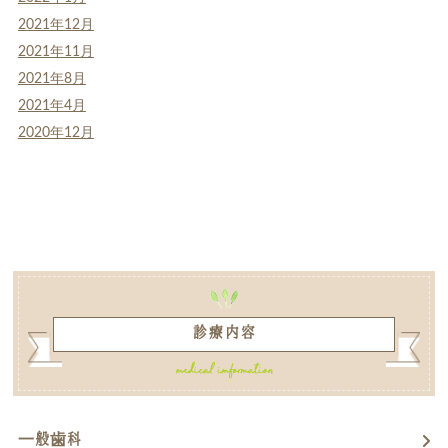
2021年12月
2021年11月
2021年8月
2021年4月
2020年12月
診療内容
一般歯科