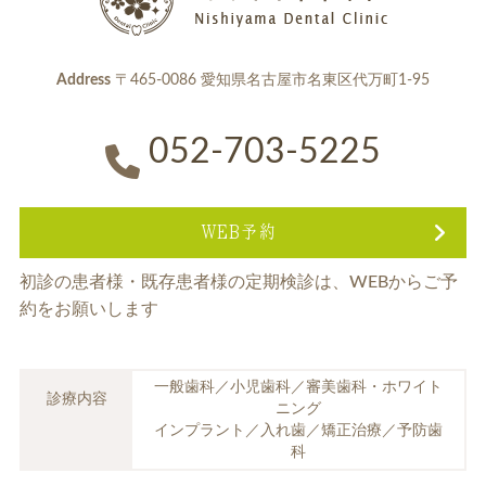
Address
〒465-0086 愛知県名古屋市名東区代万町1-95
052-703-5225
WEB予約
初診の患者様・既存患者様の定期検診は、
WEBからご予
約をお願いします
一般歯科／小児歯科／審美歯科・ホワイト
診療内容
ニング
インプラント／入れ歯／矯正治療／予防歯
科