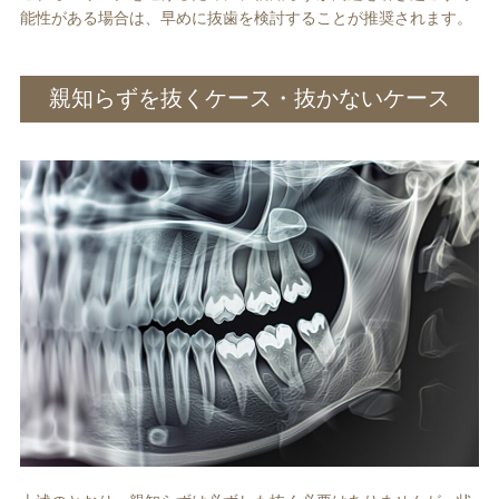
能性がある場合は、早めに抜歯を検討することが推奨されます。
親知らずを抜くケース・抜かないケース