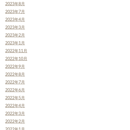
2023年8月
2023年7月
2023年4月
2023年3月
2023年2月
2023年1月
2022年11月
2022年10月
2022年9月
2022年8月
2022年7月
2022年6月
2022年5月
2022年4月
2022年3月
2022年2月
2022年1月