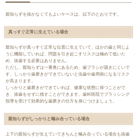
親知らずを抜かなくてもよいケースは、以下のとおりです。
真っすぐ正常に生えている場合
親知らずが真っすぐ正常な位置に生えていて、ほかの歯と同じよ
うに機能していれば、問題を引き起こすリスクは極めて低いた
め、抜歯する必要はありません。
ただし、親知らずは一番奥にあるため、歯ブラシが届きにくいで
す。しっかり歯磨きができていないと虫歯や歯周病になるリスク
が高まります。
しっかりと歯磨きができていれば、健康な状態に保つことがで
き、抜歯をせずに残すことができます。歯科医院でブラッシング
指導を受けて効果的な歯磨きの仕方を身につけましょう。
親知らずがしっかりと噛み合っている場合
上下の親知らずが生えていてきちんと噛み合っている場合も抜歯