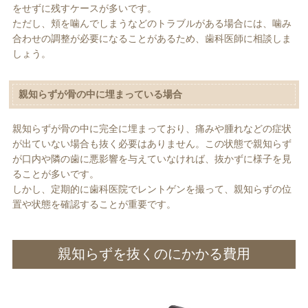
をせずに残すケースが多いです。
ただし、頬を噛んでしまうなどのトラブルがある場合には、噛み
合わせの調整が必要になることがあるため、歯科医師に相談しま
しょう。
親知らずが骨の中に埋まっている場合
親知らずが骨の中に完全に埋まっており、痛みや腫れなどの症状
が出ていない場合も抜く必要はありません。この状態で親知らず
が口内や隣の歯に悪影響を与えていなければ、抜かずに様子を見
ることが多いです。
しかし、定期的に歯科医院でレントゲンを撮って、親知らずの位
置や状態を確認することが重要です。
親知らずを抜くのにかかる費用