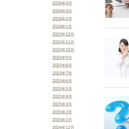
2026年4月
2026年3月
2026年2月
2026年1月
2025年12月
2025年11月
2025年10月
2025年9月
2025年8月
2025年7月
2025年6月
2025年5月
2025年4月
2025年3月
2025年2月
2025年1月
2024年12月