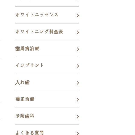
ホワイトエッセンス
ホワイトニング料金表
歯周病治療
音
インプラント
入れ歯
矯正治療
予防歯科
ど
よくある質問