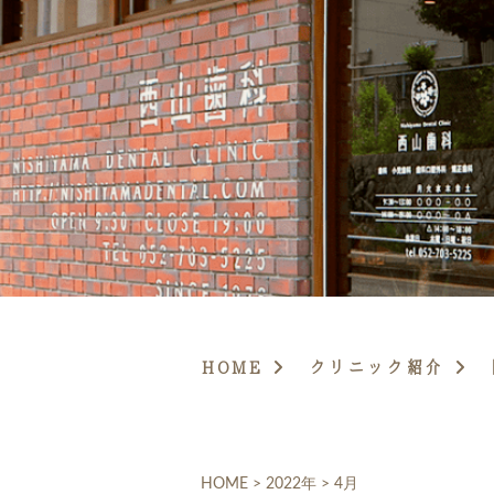
HOME
クリニック紹介
HOME
>
2022年
>
4月