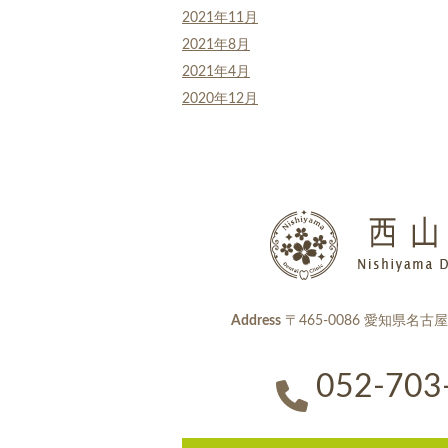
2021年11月
2021年8月
2021年4月
2020年12月
Address
〒465-0086 愛知県名古
052-703