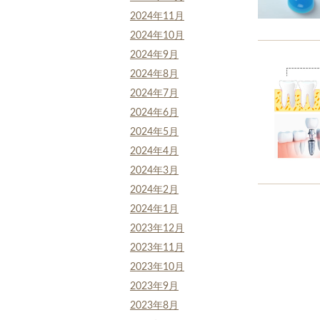
2024年11月
2024年10月
2024年9月
2024年8月
2024年7月
2024年6月
2024年5月
2024年4月
2024年3月
2024年2月
2024年1月
2023年12月
2023年11月
2023年10月
2023年9月
2023年8月