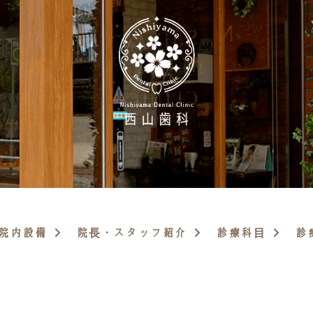
院内設備
院長・スタッフ紹介
診療科目
診