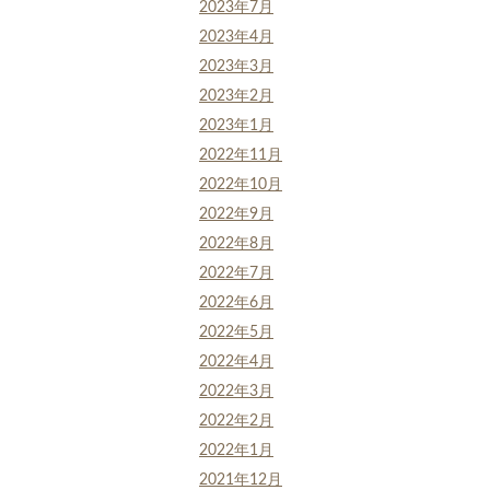
2023年7月
2023年4月
2023年3月
2023年2月
2023年1月
2022年11月
2022年10月
2022年9月
2022年8月
2022年7月
2022年6月
2022年5月
2022年4月
2022年3月
2022年2月
2022年1月
2021年12月