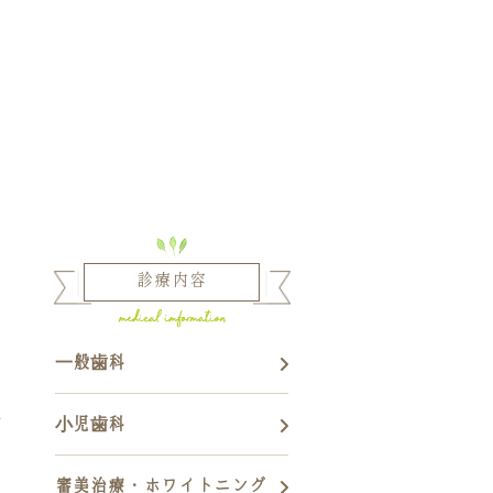
診療内容
一般歯科
小児歯科
審美治療・ホワイトニング