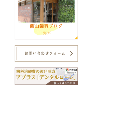
西山歯科ブログ
BLOG
お問い合わせフォーム