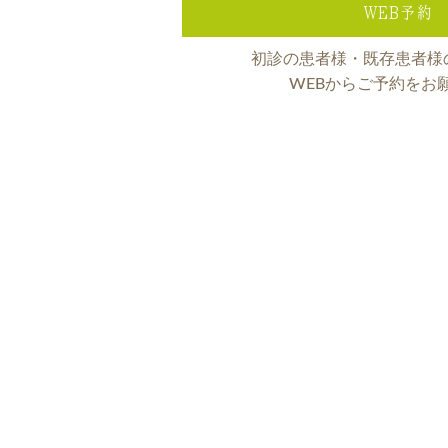
WEB予約
初診の患者様・既存患者様
WEBからご予約をお