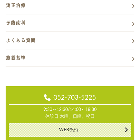
矯正治療
予防歯科
よくある質問
施設基準
052-703-5225
9:30～12:30/14:00～18:30
休診日:木曜、日曜、祝日
WEB予約