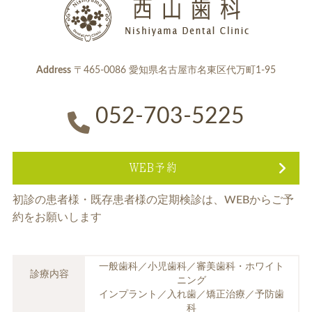
Address
〒465-0086 愛知県名古屋市名東区代万町1-95
052-703-5225
WEB予約
初診の患者様・既存患者様の定期検診は、
WEBからご予
約をお願いします
一般歯科／小児歯科／審美歯科・ホワイト
診療内容
ニング
インプラント／入れ歯／矯正治療／予防歯
科