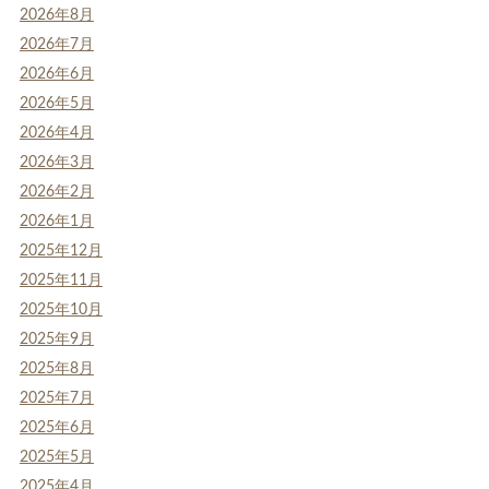
2026年8月
2026年7月
2026年6月
2026年5月
2026年4月
2026年3月
2026年2月
2026年1月
2025年12月
2025年11月
2025年10月
2025年9月
2025年8月
2025年7月
2025年6月
2025年5月
2025年4月