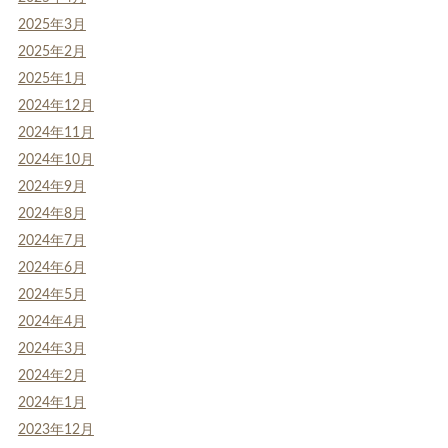
2025年3月
2025年2月
2025年1月
2024年12月
2024年11月
2024年10月
2024年9月
2024年8月
2024年7月
2024年6月
2024年5月
2024年4月
2024年3月
2024年2月
2024年1月
2023年12月