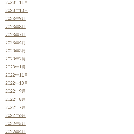
2023年11月
2023年10月
2023年9月
2023年8月
2023年7月
2023年4月
2023年3月
2023年2月
2023年1月
2022年11月
2022年10月
2022年9月
2022年8月
2022年7月
2022年6月
2022年5月
2022年4月