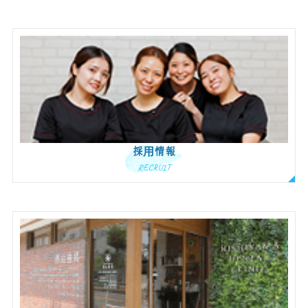
採用情報
RECRUIT