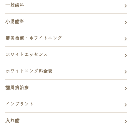
一般歯科
小児歯科
審美治療・ホワイトニング
ホワイトエッセンス
ホワイトニング料金表
歯周病治療
インプラント
入れ歯