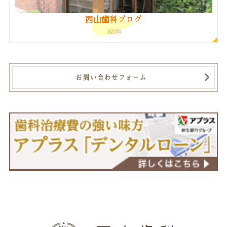
西山歯科ブログ
BLOG
お問い合わせフォーム