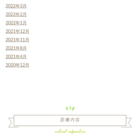
2022年3月
2022年2月
2022年1月
2021年12月
2021年11月
2021年8月
2021年4月
2020年12月
診療内容