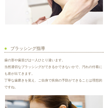
ブラッシング指導
歯の形や歯並びは一人ひとり違います。
当然適切なブラッシングができるかできないかで、汚れの付着に
も差が出てきます。
丁寧な歯磨きを覚え、ご自身で疾病の予防ができることは理想的
ですね。