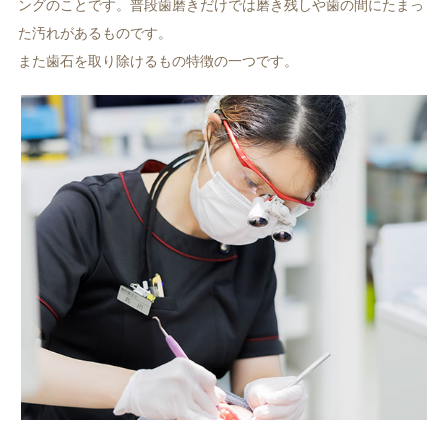
ングのことです。普段歯磨きだけでは磨き残しや歯の間にたまっ
た汚れがあるものです。
また歯石を取り除けるもの特徴の一つです。