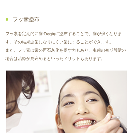
フッ素塗布
フッ素を定期的に歯の表面に塗布することで、歯が強くなりま
す。その結果虫歯になりにくい歯にすることができます。
また、フッ素は歯の再石灰化を促す力もあり、虫歯の初期段階の
場合は治癒が見込めるといったメリットもあります。