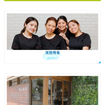
採用情報
RECRUIT