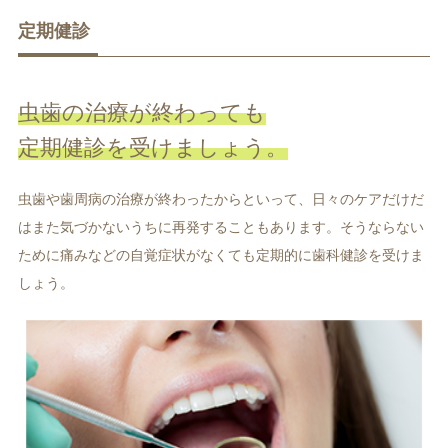
定期健診
虫歯の治療が終わっても
定期健診を受けましょう。
虫歯や歯周病の治療が終わったからといって、日々のケアだけだ
はまた気づかないうちに再発することもあります。そうならない
ために痛みなどの自覚症状がなくても定期的に歯科健診を受けま
しょう。