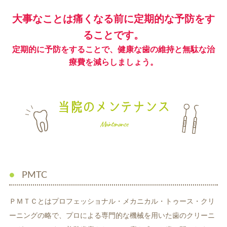
大事なことは痛くなる前に定期的な予防をす
ることです。
定期的に予防をすることで、健康な歯の維持と無駄な治
療費を減らしましょう。
当院のメンテナンス
Maintenance
PMTC
ＰＭＴＣとはプロフェッショナル・メカニカル・トゥース・クリ
ーニングの略で、プロによる専門的な機械を用いた歯のクリーニ