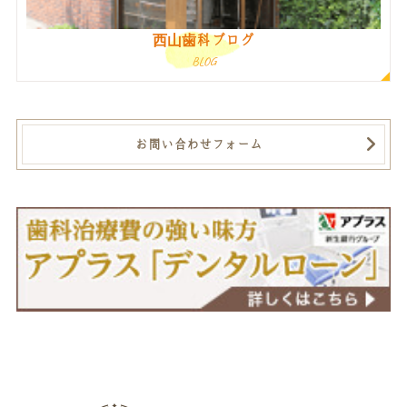
西山歯科ブログ
BLOG
お問い合わせフォーム