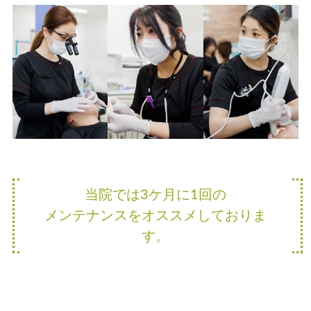
当院では3ケ月に1回の
メンテナンスをオススメしておりま
す。