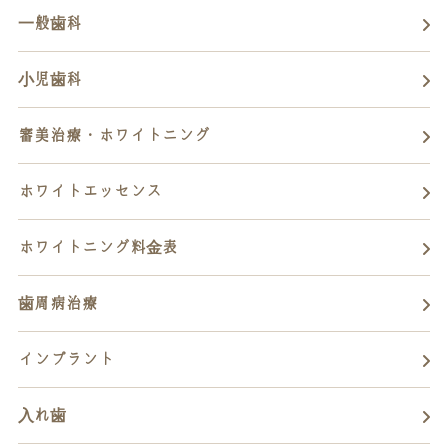
一般歯科
小児歯科
審美治療・ホワイトニング
ホワイトエッセンス
ホワイトニング料金表
歯周病治療
インプラント
入れ歯