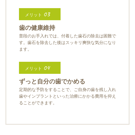
03
メリット
歯の健康維持
普段のお手入れでは、付着した歯石の除去は困難で
す。歯石を除去した後はスッキリ爽快な気分になり
ます。
04
メリット
ずっと自分の歯でかめる
定期的な予防をすることで、ご自身の歯を残し入れ
歯やインプラントといった治療にかかる費用を抑え
ることができます。