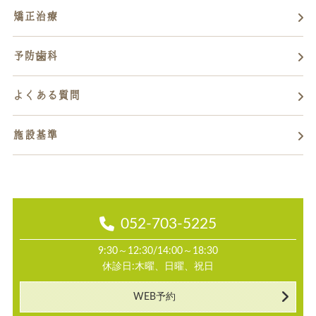
矯正治療
予防歯科
よくある質問
施設基準
052-703-5225
9:30～12:30/14:00～18:30
休診日:木曜、日曜、祝日
WEB予約