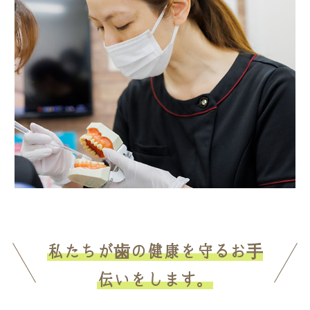
私たちが歯の健康を守るお手
伝いをします。