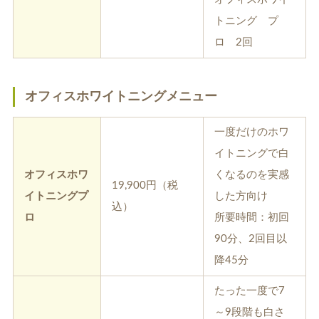
トニング プ
ロ 2回
オフィスホワイトニングメニュー
一度だけのホワ
イトニングで白
オフィスホワ
くなるのを実感
19,900円（税
イトニングプ
した方向け
込）
ロ
所要時間：初回
90分、2回目以
降45分
たった一度で7
～9段階も白さ