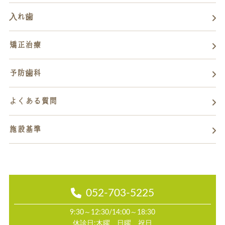
入れ歯
矯正治療
予防歯科
よくある質問
施設基準
052-703-5225
9:30～12:30/14:00～18:30
休診日:木曜、日曜、祝日