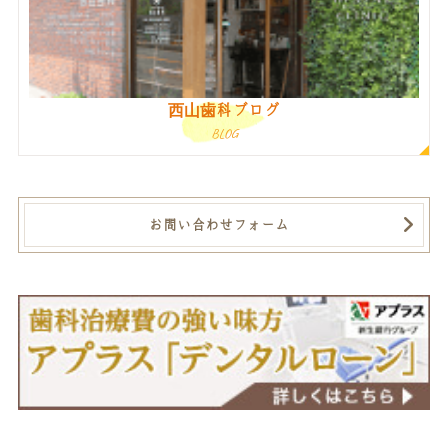
西山歯科ブログ
BLOG
お問い合わせフォーム