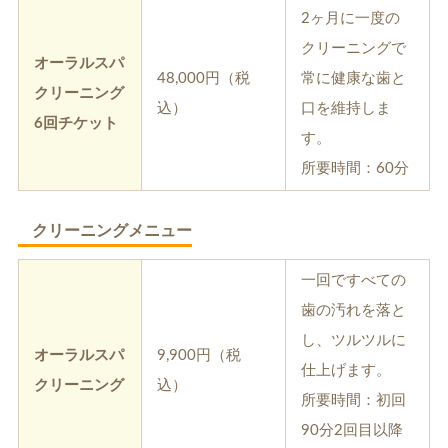
2ヶ月に一度の
クリーニングで
オーラルスパ
48,000円（税
常に健康な歯と
クリーニング
込）
口を維持しま
6回チケット
す。
所要時間：60分
クリーニングメニュー
一回ですべての
歯の汚れを落と
し、ツルツルに
オーラルスパ
9,900円（税
仕上げます。
クリーニング
込）
所要時間：初回
90分2回目以降