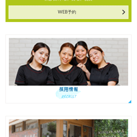
WEB予約
採用情報
RECRUIT