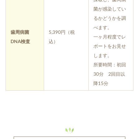
菌が感染してい
るかどうかを調
べます。
歯周病菌
5,390円（税
一ヶ月程度でレ
DNA検査
込）
ポートをお見せ
します。
所要時間：初回
30分 2回目以
降15分