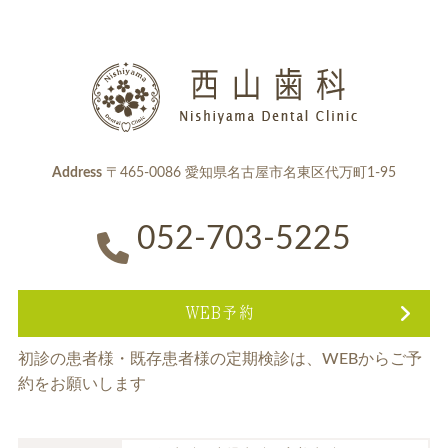
Address
〒465-0086 愛知県名古屋市名東区代万町1-95
052-703-5225
WEB予約
初診の患者様・既存患者様の定期検診は、
WEBからご予
約をお願いします