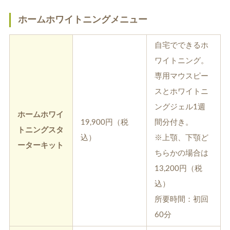
ホームホワイトニングメニュー
自宅でできるホ
ワイトニング。
専用マウスピー
スとホワイトニ
ングジェル1週
ホームホワイ
19,900円（税
間分付き。
トニングスタ
込）
※上顎、下顎ど
ーターキット
ちらかの場合は
13,200円（税
込）
所要時間：初回
60分