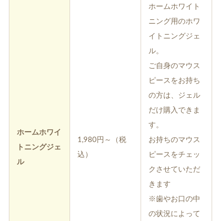
ホームホワイト
ニング用のホワ
イトニングジェ
ル。
ご自身のマウス
ピースをお持ち
の方は、ジェル
だけ購入できま
す。
ホームホワイ
1,980円～（税
お持ちのマウス
トニングジェ
込）
ピースをチェッ
ル
クさせていただ
きます
※歯やお口の中
の状況によって