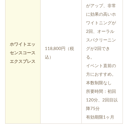
がアップ、非常
に効果の高いホ
ワイトニングが
2回、オーラル
スパクリーニン
ホワイトエッ
118,800円（税
グが2回でき
センスコース
込）
る。
エクスプレス
イベント直前の
方におすすめ。
本数制限なし
所要時間：初回
120分、2回目以
降75分
有効期限1ヶ月