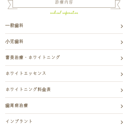
診療内容
一般歯科
小児歯科
審美治療・ホワイトニング
ホワイトエッセンス
ホワイトニング料金表
歯周病治療
インプラント