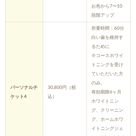
お色から7〜10
段階アップ
所要時間：60分
白い歯を維持す
るために
※コースホワイ
トニングを受け
ていただいた方
のみ。
パーソナルチ
30,800円（税
有効期限6ヶ月
ケット4
込）
ホワイトニン
グ、クリーニン
グ、ホームホワ
イトニングジェ