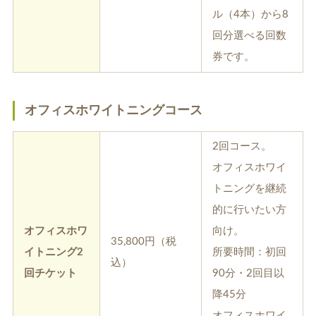
ル（4本）から8
回分選べる回数
券です。
オフィスホワイトニングコース
2回コース。
オフィスホワイ
トニングを継続
的に行いたい方
オフィスホワ
向け。
35,800円（税
イトニング2
所要時間：初回
込）
回チケット
90分・2回目以
降45分
オフィスホワイ