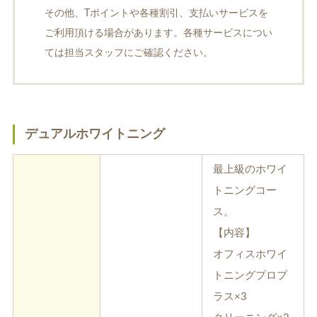
その他、Tポイントや各種割引、支払いサービスを
ご利用頂ける場合があります。各種サービスについ
ては担当スタッフにご確認ください。
ホワイトエッセンス
ホワイトニング料金表
デュアルホワイトニング
最上級のホワイ
トニングコー
歯周病治療
インプラント
ス。
【内容】
オフィスホワイ
トニングプロプ
ラス×3