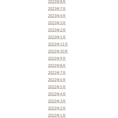
2023年8月
2023年7月
2023年4月
2023年3月
2023年2月
2023年1月
2022年11月
2022年10月
2022年9月
2022年8月
2022年7月
2022年6月
2022年5月
2022年4月
2022年3月
2022年2月
2022年1月