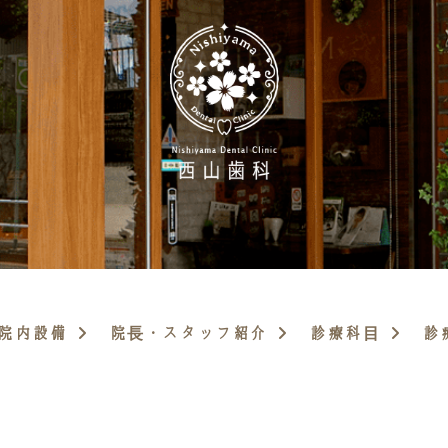
院内設備
院長・スタッフ紹介
診療科目
診