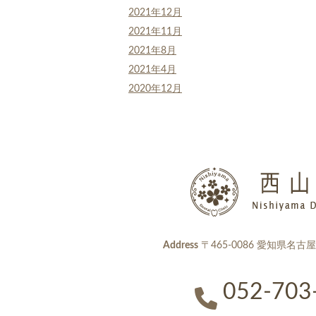
2021年12月
2021年11月
2021年8月
2021年4月
2020年12月
Address
〒465-0086 愛知県名古
052-703