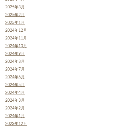
2025年3月
2025年2月
2025年1月
2024年12月
2024年11月
2024年10月
2024年9月
2024年8月
2024年7月
2024年6月
2024年5月
2024年4月
2024年3月
2024年2月
2024年1月
2023年12月