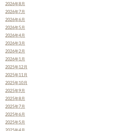
2026年8月
2026年7月
2026年6月
2026年5月
2026年4月
2026年3月
2026年2月
2026年1月
2025年12月
2025年11月
2025年10月
2025年9月
2025年8月
2025年7月
2025年6月
2025年5月
2025年4月