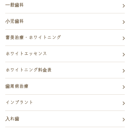
一般歯科
小児歯科
審美治療・ホワイトニング
ホワイトエッセンス
ホワイトニング料金表
歯周病治療
インプラント
入れ歯