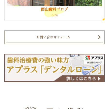
西山歯科ブログ
BLOG
お問い合わせフォーム