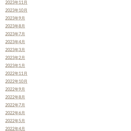
2023年11月
2023年10月
2023年9月
2023年8月
2023年7月
2023年4月
2023年3月
2023年2月
2023年1月
2022年11月
2022年10月
2022年9月
2022年8月
2022年7月
2022年6月
2022年5月
2022年4月