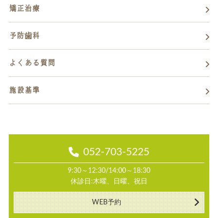
矯正治療
予防歯科
よくある質問
施設基準
052-703-5225
9:30～12:30/14:00～18:30
休診日:木曜、日曜、祝日
WEB予約