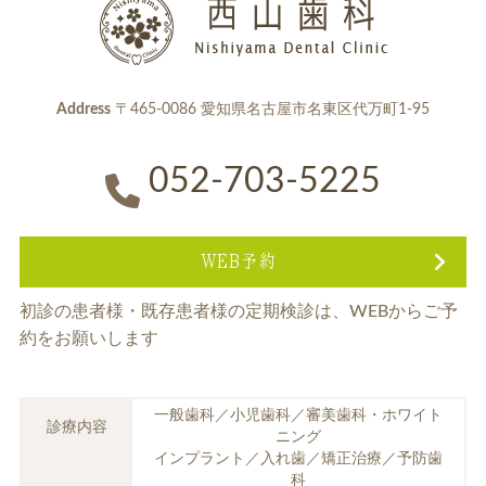
Address
〒465-0086 愛知県名古屋市名東区代万町1-95
052-703-5225
WEB予約
初診の患者様・既存患者様の定期検診は、
WEBからご予
約をお願いします
一般歯科／小児歯科／審美歯科・ホワイト
診療内容
ニング
インプラント／入れ歯／矯正治療／予防歯
科