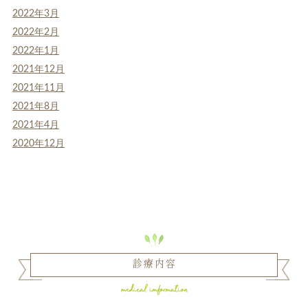
2022年3月
2022年2月
2022年1月
2021年12月
2021年11月
2021年8月
2021年4月
2020年12月
診療内容