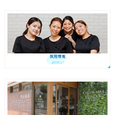
採用情報
RECRUIT