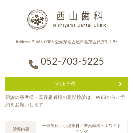
Address
〒465-0086 愛知県名古屋市名東区代万町1-95
052-703-5225
WEB予約
初診の患者様・既存患者様の定期検診は、
WEBからご予
約をお願いします
一般歯科／小児歯科／審美歯科・ホワイト
診療内容
ニング