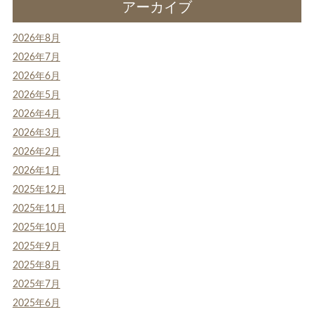
アーカイブ
2026年8月
2026年7月
2026年6月
2026年5月
2026年4月
2026年3月
2026年2月
2026年1月
2025年12月
2025年11月
2025年10月
2025年9月
2025年8月
2025年7月
2025年6月