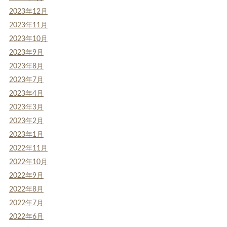
2023年12月
2023年11月
2023年10月
2023年9月
2023年8月
2023年7月
2023年4月
2023年3月
2023年2月
2023年1月
2022年11月
2022年10月
2022年9月
2022年8月
2022年7月
2022年6月