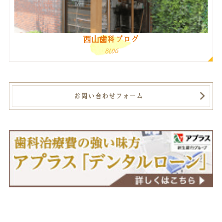
西山歯科ブログ
BLOG
お問い合わせフォーム