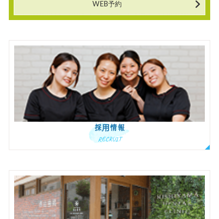
WEB予約
採用情報
RECRUIT