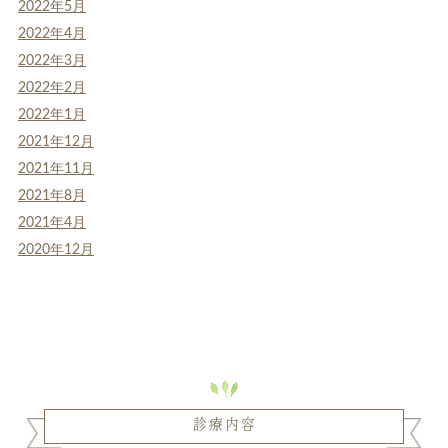
2022年5月
2022年4月
2022年3月
2022年2月
2022年1月
2021年12月
2021年11月
2021年8月
2021年4月
2020年12月
診療内容