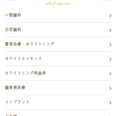
一般歯科
小児歯科
審美治療・ホワイトニング
ホワイトエッセンス
ホワイトニング料金表
歯周病治療
インプラント