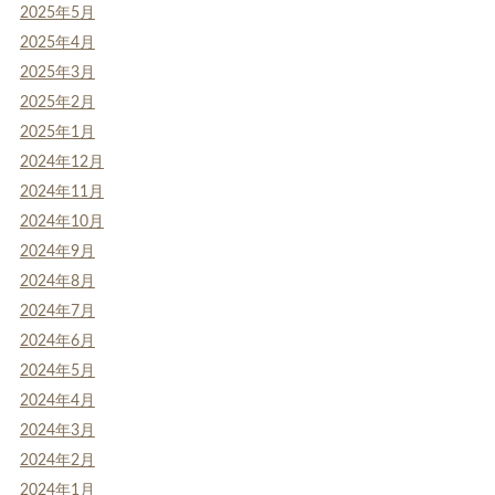
2025年5月
2025年4月
2025年3月
2025年2月
2025年1月
2024年12月
2024年11月
2024年10月
2024年9月
2024年8月
2024年7月
2024年6月
2024年5月
2024年4月
2024年3月
2024年2月
2024年1月