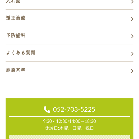
入れ歯
矯正治療
予防歯科
よくある質問
施設基準
052-703-5225
9:30～12:30/14:00～18:30
休診日:木曜、日曜、祝日