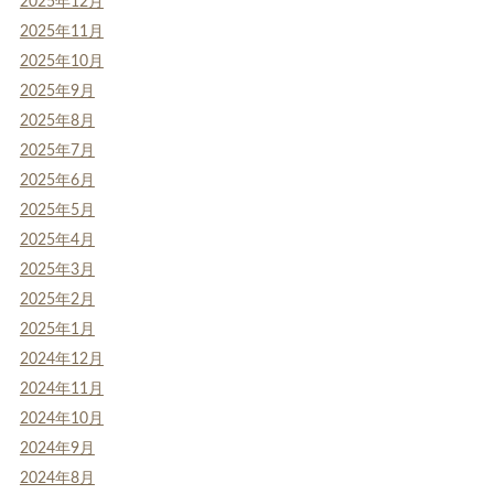
2025年12月
2025年11月
2025年10月
2025年9月
2025年8月
2025年7月
2025年6月
2025年5月
2025年4月
2025年3月
2025年2月
2025年1月
2024年12月
2024年11月
2024年10月
2024年9月
2024年8月