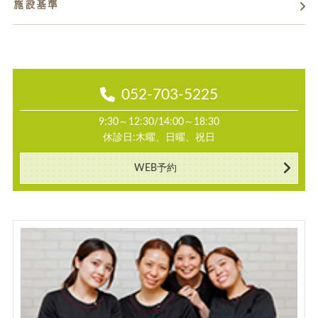
施設基準
052-703-5225
9:30～12:30/14:00～18:30
休診日:木曜、日曜、祝日
WEB予約