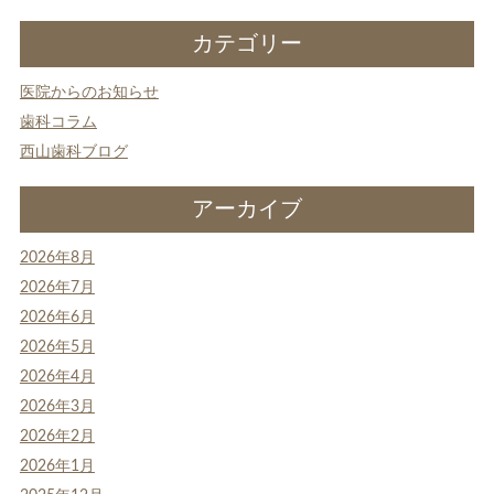
カテゴリー
医院からのお知らせ
歯科コラム
西山歯科ブログ
アーカイブ
2026年8月
2026年7月
2026年6月
2026年5月
2026年4月
2026年3月
2026年2月
2026年1月