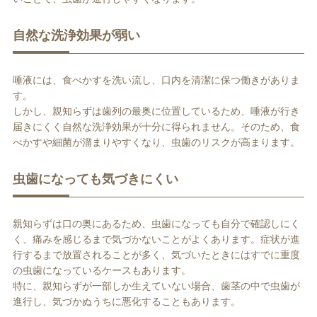
自然な洗浄効果が弱い
唾液には、食べかすを洗い流し、口内を清潔に保つ働きがありま
す。
しかし、親知らずは歯列の最奥に位置しているため、唾液が行き
届きにくく自然な洗浄効果が十分に得られません。そのため、食
べかすや細菌が溜まりやすくなり、虫歯のリスクが高まります。
虫歯になっても気づきにくい
親知らずは口の奥にあるため、虫歯になっても自分で確認しにく
く、痛みを感じるまで気づかないことがよくあります。症状が進
行するまで放置されることが多く、気づいたときにはすでに重度
の虫歯になっているケースもあります。
特に、親知らずが一部しか生えていない場合、歯茎の中で虫歯が
進行し、気づかぬうちに悪化することもあります。