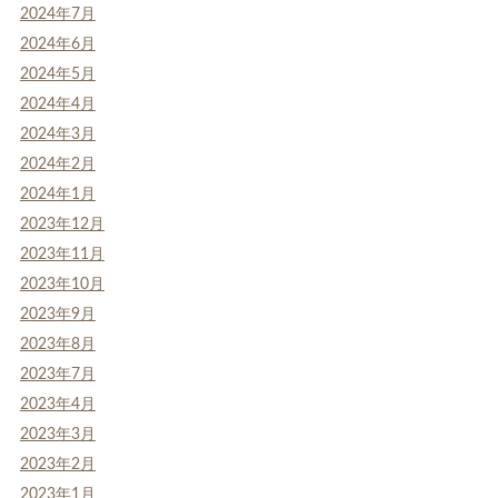
2024年7月
2024年6月
2024年5月
2024年4月
2024年3月
2024年2月
2024年1月
2023年12月
2023年11月
2023年10月
2023年9月
2023年8月
2023年7月
2023年4月
2023年3月
2023年2月
2023年1月