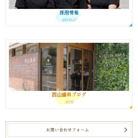
採用情報
RECRUIT
西山歯科ブログ
BLOG
お問い合わせフォーム