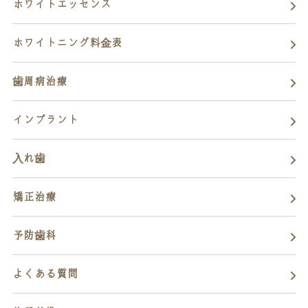
ホワイトエッセンス
ホワイトニング料金表
歯周病治療
インプラント
入れ歯
矯正治療
予防歯科
よくある質問