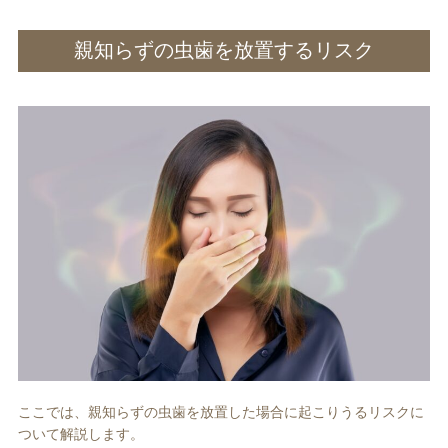
親知らずの虫歯を放置するリスク
ここでは、親知らずの虫歯を放置した場合に起こりうるリスクに
ついて解説します。