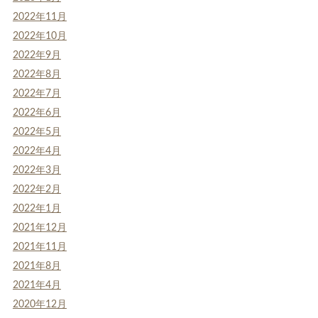
2022年11月
2022年10月
2022年9月
2022年8月
2022年7月
2022年6月
2022年5月
2022年4月
2022年3月
2022年2月
2022年1月
2021年12月
2021年11月
2021年8月
2021年4月
2020年12月