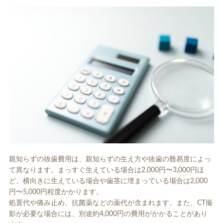
親知らずの抜歯費用は、親知らずの生え方や抜歯の難易度によっ
て異なります。まっすぐ生えている場合は2,000円〜3,000円ほ
ど、横向きに生えている場合や歯茎に埋まっている場合は2,000
円〜5,000円程度かかります。
処置代や痛み止め、抗菌薬などの薬代が含まれます。また、CT撮
影が必要な場合には、別途約4,000円の費用がかかることがあり