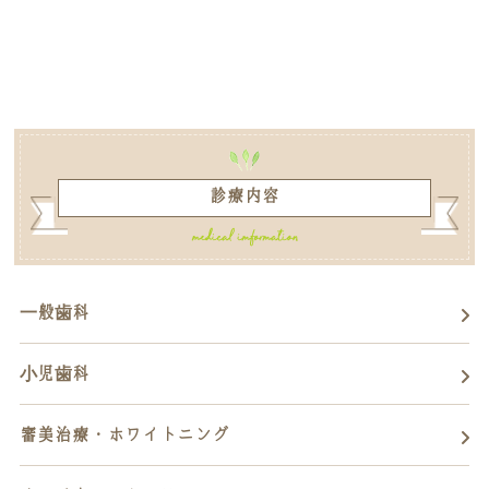
診療内容
一般歯科
小児歯科
審美治療・ホワイトニング