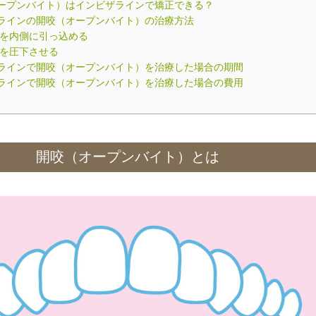
ープンバイト）はインビザラインで矯正できる？
ラインの開咬（オープンバイト）の治療方法
を内側に引っ込める
を圧下させる
ラインで開咬（オープンバイト）を治療した場合の期間
ラインで開咬（オープンバイト）を治療した場合の費用
開咬（オープンバイト）とは