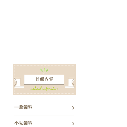
診療内容
一般歯科
1
小児歯科