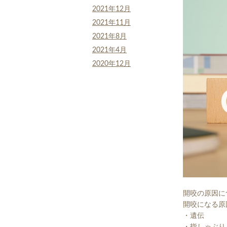
2021年12月
2021年11月
2021年8月
2021年4月
2020年12月
開咬の原因に
開咬になる原
・遺伝