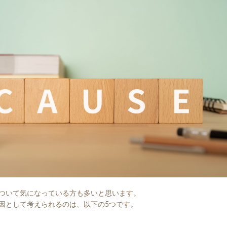
ついて気になっている方も多いと思います。
因として考えられるのは、以下の5つです。