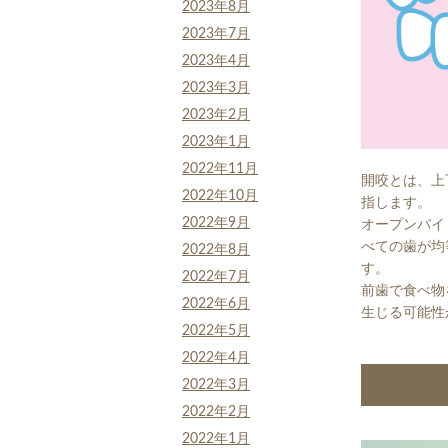
2023年8月
2023年7月
2023年4月
2023年3月
2023年2月
2023年1月
2022年11月
開咬とは、上
2022年10月
指します。
2022年9月
オープンバイ
べての歯が均
2022年8月
す。
2022年7月
前歯で食べ物
2022年6月
生じる可能性
2022年5月
2022年4月
2022年3月
2022年2月
2022年1月