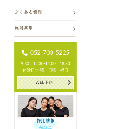
よくある質問
施設基準
052-703-5225
9:30～12:30/14:00～18:30
休診日:木曜、日曜、祝日
WEB予約
採用情報
RECRUIT