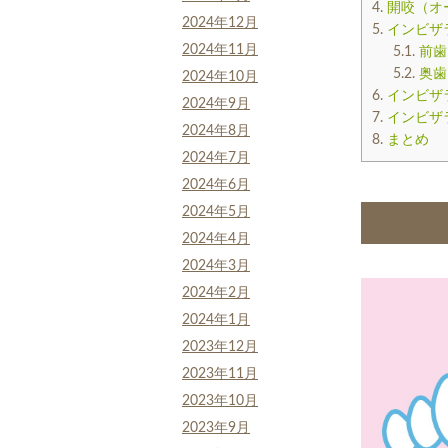
4.
開咬（オ
2024年12月
5.
インビザ
2024年11月
5.1.
前歯
5.2.
奥歯
2024年10月
6.
インビザ
2024年9月
7.
インビザ
2024年8月
8.
まとめ
2024年7月
2024年6月
2024年5月
2024年4月
2024年3月
2024年2月
2024年1月
2023年12月
2023年11月
2023年10月
2023年9月