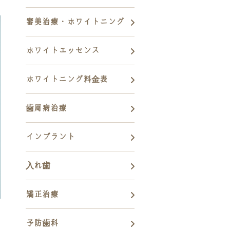
審美治療・ホワイトニング
ホワイトエッセンス
ホワイトニング料金表
歯周病治療
インプラント
入れ歯
矯正治療
予防歯科