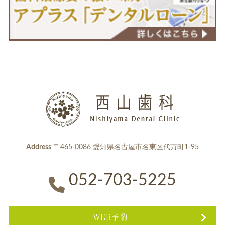
Address
〒465-0086 愛知県名古屋市名東区代万町1-95
052-703-5225
WEB予約