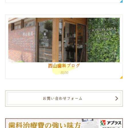
西山歯科ブログ
BLOG
お問い合わせフォーム