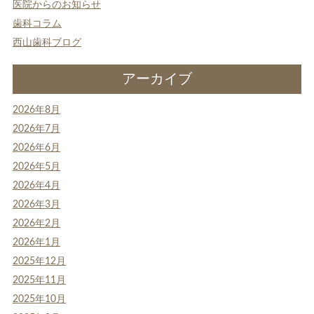
医院からのお知らせ
歯科コラム
西山歯科ブログ
アーカイブ
2026年8月
2026年7月
2026年6月
2026年5月
2026年4月
2026年3月
2026年2月
2026年1月
2025年12月
2025年11月
2025年10月