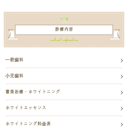
診療内容
一般歯科
小児歯科
審美治療・ホワイトニング
ホワイトエッセンス
ホワイトニング料金表