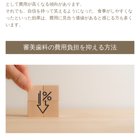
として費用が高くなる傾向があります。
それでも、自信を持って笑えるようになった、食事がしやすくな
ったといった効果は、費用に見合う価値があると感じる方も多く
います。
審美歯科の費用負担を抑える方法