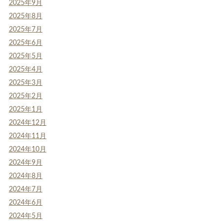
2025年9月
2025年8月
2025年7月
2025年6月
2025年5月
2025年4月
2025年3月
2025年2月
2025年1月
2024年12月
2024年11月
2024年10月
2024年9月
2024年8月
2024年7月
2024年6月
2024年5月