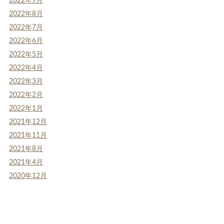
2022年9月
2022年8月
2022年7月
2022年6月
2022年5月
2022年4月
2022年3月
2022年2月
2022年1月
2021年12月
2021年11月
2021年8月
2021年4月
2020年12月