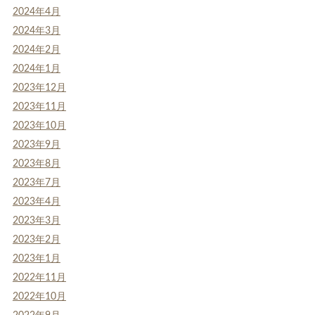
2024年4月
2024年3月
2024年2月
2024年1月
2023年12月
2023年11月
2023年10月
2023年9月
2023年8月
2023年7月
2023年4月
2023年3月
2023年2月
2023年1月
2022年11月
2022年10月