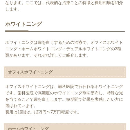
なります。ここでは、代表的な治療ごとの特徴と費用相場を紹介
します。
ホワイトニング
ホワイトニングは歯を白くするための治療で、オフィスホワイト
ニング・ホームホワイトニング・デュアルホワイトニングの3種
類があります。それぞれ詳しくご紹介します。
オフィスホワイトニング
オフィスホワイトニングは、歯科医院で行われるホワイトニング
です。歯科医院で高濃度のホワイトニング剤を塗布し、特殊な光
を当てることで歯を白くします。短期間で効果を実感したい方に
選ばれています。
費用は1回あたり2万円〜7万円程度です。
ホームホワイトニング