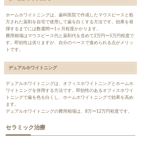
ホームホワイトニングは、歯科医院で作成したマウスピースと処
方された薬剤を自宅で使用して歯を白くする方法です。効果を発
揮するまでには数週間〜1ヶ月程度かかります。
費用相場はマウスピース代と薬剤代を含めて2万円〜5万円程度で
す。即効性は劣りますが、自分のペースで進められる点がメリッ
トです。
デュアルホワイトニング
デュアルホワイトニングは、オフィスホワイトニングとホームホ
ワイトニングを併用する方法です。即効性のあるオフィスホワイ
トニングで歯を色を白くし、ホームホワイトニングで効果を高め
ます。
デュアルホワイトニングの費用相場は、8万〜12万円程度です。
セラミック治療