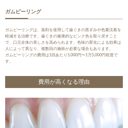
ガムピーリング
ガムピーリングは、薬剤を使用して歯ぐきの黒ずみや色素沈着を
軽減する治療です。歯ぐきの健康的なピンク色を取り戻すこと
で、口元全体の美しさを高められます。色味の変化による効果は
人によって異なり、複数回の施術が必要な場合もあります。
ガムピーリングの費用は1回あたり5,000円〜1万5,000円程度で
す。
費用が高くなる理由