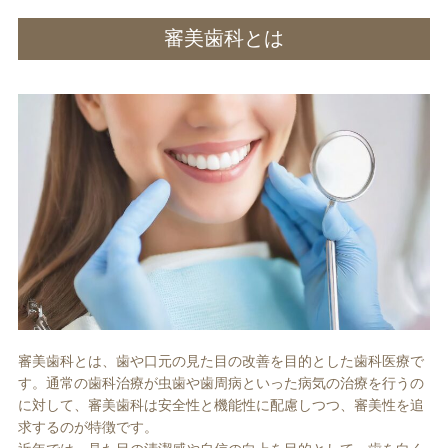
審美歯科とは
審美歯科とは、歯や口元の見た目の改善を目的とした歯科医療で
す。通常の歯科治療が虫歯や歯周病といった病気の治療を行うの
に対して、審美歯科は安全性と機能性に配慮しつつ、審美性を追
求するのが特徴です。