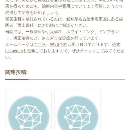
果を得るためにも、治療内容や費用についてよく理解したうえで
納得して治療を始めましょう。
審美歯科を検討されている方は、愛知県名古屋市名東区にある歯
医者「西山歯科」にお気軽にご相談ください。
当院では、一般歯科や小児歯科、ホワイトニング、インプラン
ト、矯正治療など、さまざまな診療を行っています。
ホームページは
こちら
、
WEB予約
も受け付けております。
公式
Instagram
も更新しておりますので、ぜひチェックしてみてくださ
い。
関連投稿: