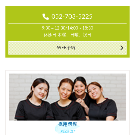
052-703-5225
9:30～12:30/14:00～18:30
休診日:木曜、日曜、祝日
WEB予約
採用情報
RECRUIT