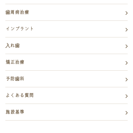
歯周病治療
インプラント
入れ歯
矯正治療
予防歯科
よくある質問
施設基準