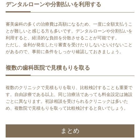
デンタルローンや分割払いを利用する
審美歯科の多くの治療費は高額になるため、一度に全額支払うこ
とが難しいと感じる方も多いです。デンタルローンや分割払いを
利用すると、経済的な負担を分散させることが可能です。
ただし、金利が発生したり審査を受けたりしないといけないこと
があるので、事前に条件をしっかり確認しておきましょう。
複数の歯科医院で見積もりを取る
複数のクリニックで見積もりを取り、比較検討することも重要で
す。自由診療である以上、同じ治療法であっても料金設定は施設
ごとに異なります。初診相談を受けられるクリニックは多いた
め、複数院で見積もりを取って比較検討すると良いでしょう。
まとめ