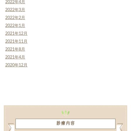
2022年4月
2022年3月
2022年2月
2022年1月
2021年12月
2021年11月
2021年8月
2021年4月
2020年12月
診療内容