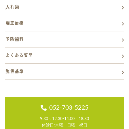
入れ歯
矯正治療
予防歯科
よくある質問
施設基準
052-703-5225
9:30～12:30/14:00～18:30
休診日:木曜、日曜、祝日