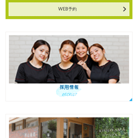
WEB予約
採用情報
RECRUIT