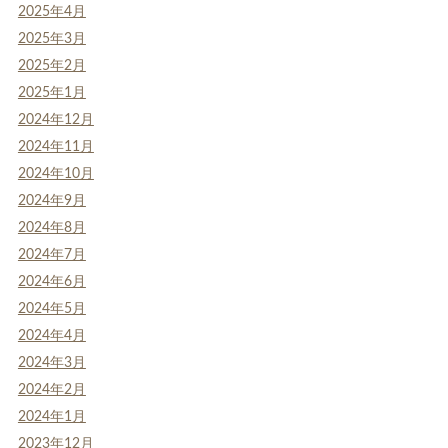
2025年4月
2025年3月
2025年2月
2025年1月
2024年12月
2024年11月
2024年10月
2024年9月
2024年8月
2024年7月
2024年6月
2024年5月
2024年4月
2024年3月
2024年2月
2024年1月
2023年12月