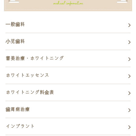
一般歯科
小児歯科
審美治療・ホワイトニング
ホワイトエッセンス
ホワイトニング料金表
歯周病治療
インプラント