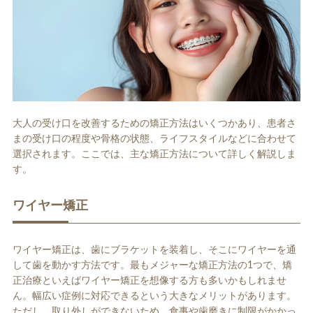
大人の受け口を改善するための矯正方法はいくつかあり、患者さ
まの受け口の程度や骨格の状態、ライフスタイルなどに合わせて
選択されます。ここでは、主な矯正方法について詳しく解説しま
す。
ワイヤー矯正
ワイヤー矯正は、歯にブラケットを装着し、そこにワイヤーを通
して歯を動かす方法です。最もメジャーな矯正方法の1つで、矯
正治療といえばワイヤー矯正を想像する方も多いかもしれませ
ん。幅広い症例に対応できるという大きなメリットがあります。
ただし、取り外しができないため、食事や歯磨きに制限がかかっ