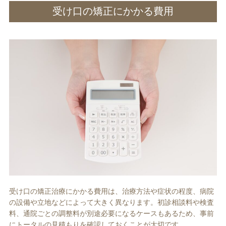
受け口の矯正にかかる費用
受け口の矯正治療にかかる費用は、治療方法や症状の程度、病院
の設備や立地などによって大きく異なります。初診相談料や検査
料、通院ごとの調整料が別途必要になるケースもあるため、事前
にトータルの見積もりを確認しておくことが大切です。