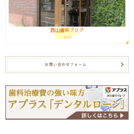
西山歯科ブログ
BLOG
お問い合わせフォーム