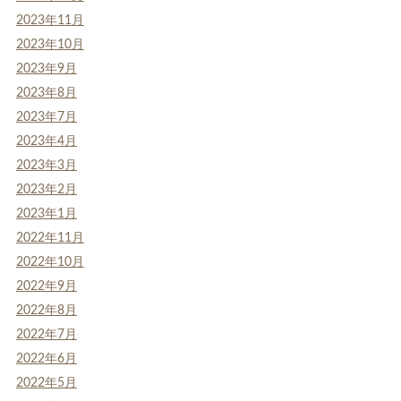
2023年11月
2023年10月
2023年9月
2023年8月
2023年7月
2023年4月
2023年3月
2023年2月
2023年1月
2022年11月
2022年10月
2022年9月
2022年8月
2022年7月
2022年6月
2022年5月