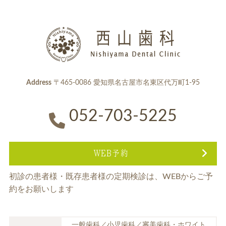
Address
〒465-0086 愛知県名古屋市名東区代万町1-95
052-703-5225
WEB予約
初診の患者様・既存患者様の定期検診は、
WEBからご予
約をお願いします
一般歯科／小児歯科／審美歯科・ホワイト