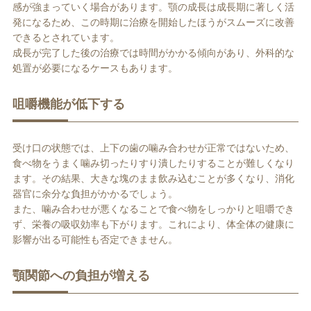
感が強まっていく場合があります。顎の成長は成長期に著しく活
発になるため、この時期に治療を開始したほうがスムーズに改善
できるとされています。
成長が完了した後の治療では時間がかかる傾向があり、外科的な
処置が必要になるケースもあります。
咀嚼機能が低下する
受け口の状態では、上下の歯の噛み合わせが正常ではないため、
食べ物をうまく噛み切ったりすり潰したりすることが難しくなり
ます。その結果、大きな塊のまま飲み込むことが多くなり、消化
器官に余分な負担がかかるでしょう。
また、噛み合わせが悪くなることで食べ物をしっかりと咀嚼でき
ず、栄養の吸収効率も下がります。これにより、体全体の健康に
影響が出る可能性も否定できません。
顎関節への負担が増える