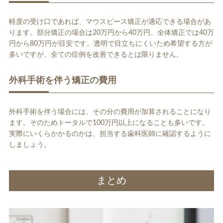
軽度の受け口であれば、マウスピース矯正が適応できる場合があ
ります。部分矯正の場合は20万円から40万円、全体矯正では40万
円から80万円が目安です。透明で目立ちにくいため希望する方が
多いですが、全ての症例を改善できるとは限りません。
外科手術を伴う矯正の費用
外科手術を伴う場合には、その分の費用が加算されることになり
ます。そのためトータルで100万円以上になることも多いです。
実際にいくらかかるのかは、担当する歯科医師に確認するように
しましょう。
まとめ