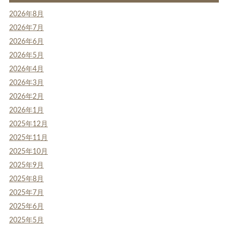
2026年8月
2026年7月
2026年6月
2026年5月
2026年4月
2026年3月
2026年2月
2026年1月
2025年12月
2025年11月
2025年10月
2025年9月
2025年8月
2025年7月
2025年6月
2025年5月