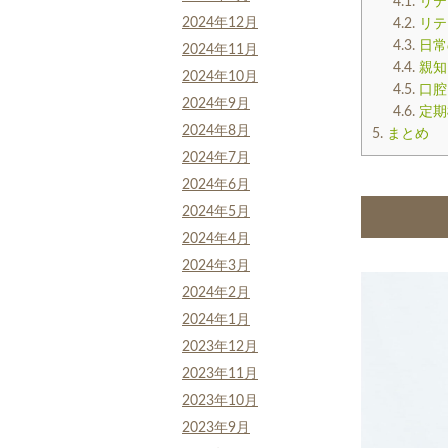
4.1.
リテ
2024年12月
4.2.
リテ
4.3.
日常
2024年11月
4.4.
親知
2024年10月
4.5.
口腔
2024年9月
4.6.
定期
2024年8月
5.
まとめ
2024年7月
2024年6月
2024年5月
2024年4月
2024年3月
2024年2月
2024年1月
2023年12月
2023年11月
2023年10月
2023年9月