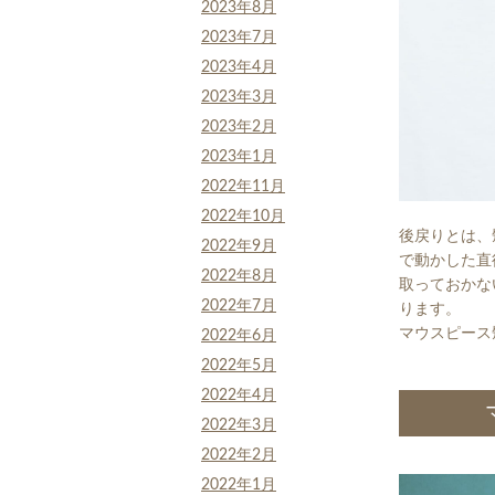
2023年8月
2023年7月
2023年4月
2023年3月
2023年2月
2023年1月
2022年11月
2022年10月
後戻りとは、
2022年9月
で動かした直
2022年8月
取っておかな
2022年7月
ります。
マウスピース
2022年6月
2022年5月
2022年4月
2022年3月
2022年2月
2022年1月