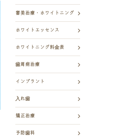
審美治療・ホワイトニング
ホワイトエッセンス
ホワイトニング料金表
歯周病治療
インプラント
入れ歯
矯正治療
予防歯科