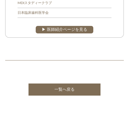
MDIスタディークラブ
日本臨床歯科医学会
▶︎ 医師紹介ページを見る
一覧へ戻る