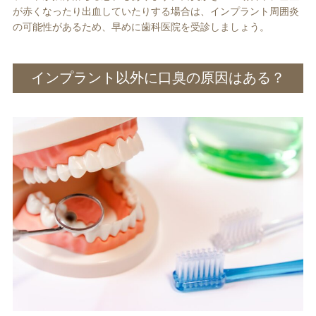
が赤くなったり出血していたりする場合は、インプラント周囲炎
の可能性があるため、早めに歯科医院を受診しましょう。
インプラント以外に口臭の原因はある？