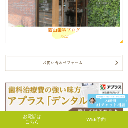
西山歯科ブログ
BLOG
お問い合わせフォーム
お電話は
WEB予約
こちら