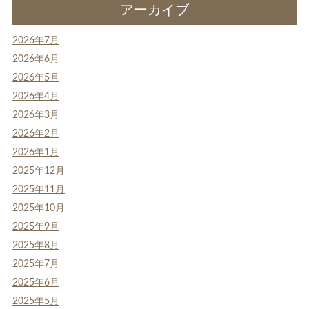
アーカイブ
2026年7月
2026年6月
2026年5月
2026年4月
2026年3月
2026年2月
2026年1月
2025年12月
2025年11月
2025年10月
2025年9月
2025年8月
2025年7月
2025年6月
2025年5月