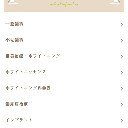
一般歯科
小児歯科
審美治療・ホワイトニング
ホワイトエッセンス
ホワイトニング料金表
歯周病治療
インプラント