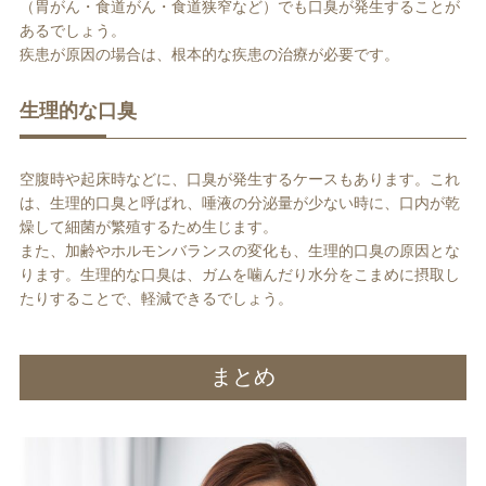
（胃がん・食道がん・食道狭窄など）でも口臭が発生することが
あるでしょう。
疾患が原因の場合は、根本的な疾患の治療が必要です。
生理的な口臭
空腹時や起床時などに、口臭が発生するケースもあります。これ
は、生理的口臭と呼ばれ、唾液の分泌量が少ない時に、口内が乾
燥して細菌が繁殖するため生じます。
また、加齢やホルモンバランスの変化も、生理的口臭の原因とな
ります。生理的な口臭は、ガムを噛んだり水分をこまめに摂取し
たりすることで、軽減できるでしょう。
まとめ