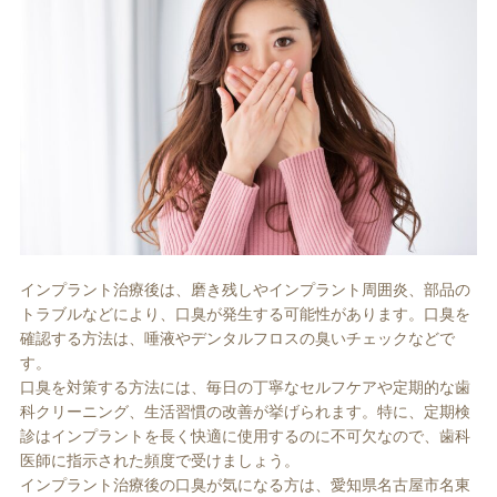
インプラント治療後は、磨き残しやインプラント周囲炎、部品の
トラブルなどにより、口臭が発生する可能性があります。口臭を
確認する方法は、唾液やデンタルフロスの臭いチェックなどで
す。
口臭を対策する方法には、毎日の丁寧なセルフケアや定期的な歯
科クリーニング、生活習慣の改善が挙げられます。特に、定期検
診はインプラントを長く快適に使用するのに不可欠なので、歯科
医師に指示された頻度で受けましょう。
インプラント治療後の口臭が気になる方は、愛知県名古屋市名東