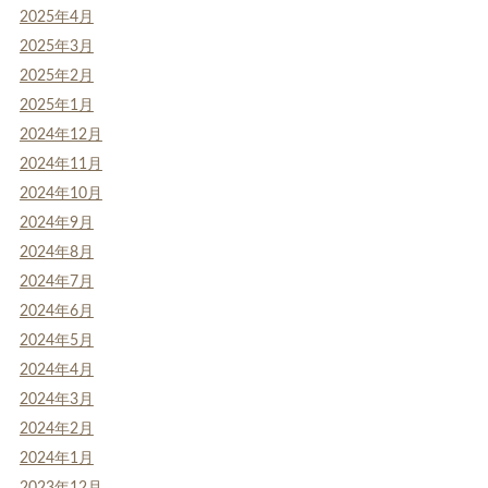
2025年4月
2025年3月
2025年2月
2025年1月
2024年12月
2024年11月
2024年10月
2024年9月
2024年8月
2024年7月
2024年6月
2024年5月
2024年4月
2024年3月
2024年2月
2024年1月
2023年12月