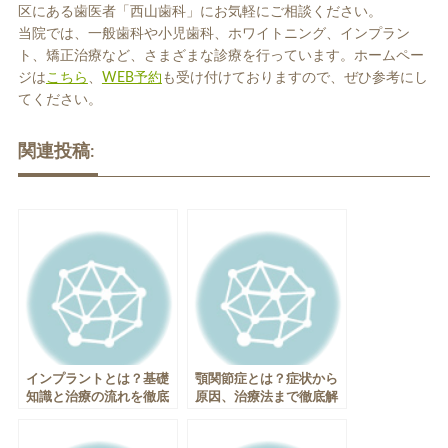
区にある歯医者「西山歯科」にお気軽にご相談ください。
当院では、一般歯科や小児歯科、ホワイトニング、インプラン
ト、矯正治療など、さまざまな診療を行っています。ホームペー
ジは
こちら
、
WEB予約
も受け付けておりますので、ぜひ参考にし
てください。
関連投稿:
インプラントとは？基礎
顎関節症とは？症状から
知識と治療の流れを徹底
原因、治療法まで徹底解
解説！
説！