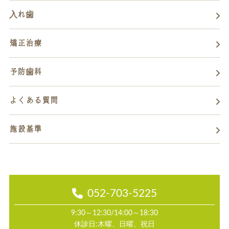
入れ歯
矯正治療
予防歯科
よくある質問
施設基準
052-703-5225
9:30～12:30/14:00～18:30
休診日:木曜、日曜、祝日