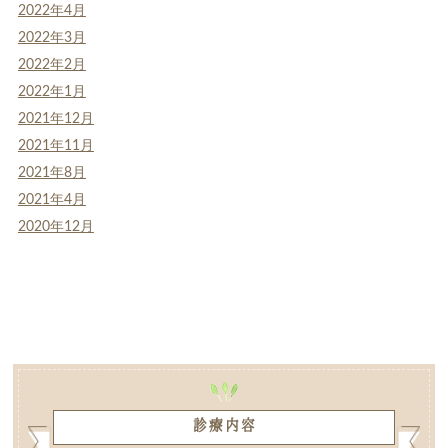
2022年4月
2022年3月
2022年2月
2022年1月
2021年12月
2021年11月
2021年8月
2021年4月
2020年12月
診療内容