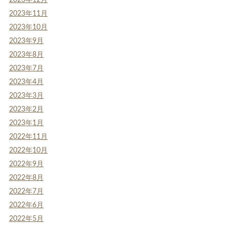
2023年11月
2023年10月
2023年9月
2023年8月
2023年7月
2023年4月
2023年3月
2023年2月
2023年1月
2022年11月
2022年10月
2022年9月
2022年8月
2022年7月
2022年6月
2022年5月