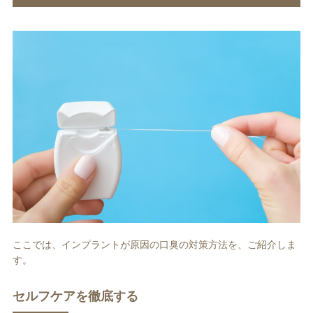
ここでは、インプラントが原因の口臭の対策方法を、ご紹介しま
す。
セルフケアを徹底する