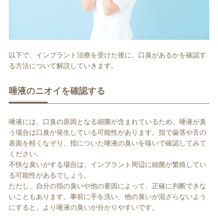
以下で、インプラント治療を受けた後に、口臭があるかを確認す
る方法について解説していきます。
唾液のニオイを確認する
唾液には、口臭の原因となる細菌が含まれているため、唾液が臭
う場合は口臭が発生している可能性があります。指で歯茎や舌の
表面を軽くなぞり、指についた唾液の臭いを嗅いで確認してみて
ください。
不快な臭いがする場合は、インプラント周辺に細菌が繁殖してい
る可能性があるでしょう。
ただし、自分の指の臭いや他の要因によって、正確に判断できな
いこともあります。事前に手を洗い、他の臭いが混ざらないよう
にすると、より唾液の臭いが分かりやすいです。