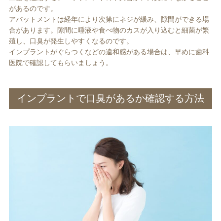
があるのです。
アバットメントは経年により次第にネジが緩み、隙間ができる場
合があります。隙間に唾液や食べ物のカスが入り込むと細菌が繁
殖し、口臭が発生しやすくなるのです。
インプラントがぐらつくなどの違和感がある場合は、早めに歯科
医院で確認してもらいましょう。
インプラントで口臭があるか確認する方法