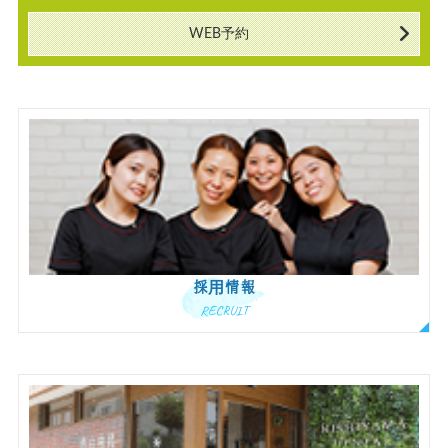
WEB予約
採用情報
RECRUIT