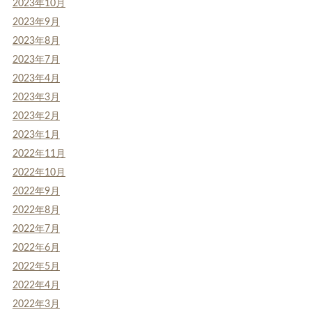
2023年10月
2023年9月
2023年8月
2023年7月
2023年4月
2023年3月
2023年2月
2023年1月
2022年11月
2022年10月
2022年9月
2022年8月
2022年7月
2022年6月
2022年5月
2022年4月
2022年3月