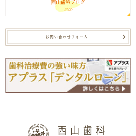
西山歯科ブログ
BLOG
お問い合わせフォーム