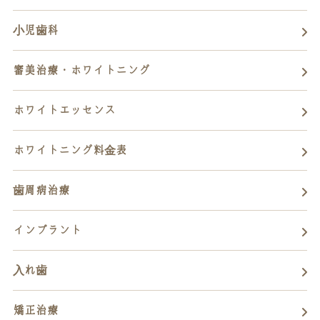
小児歯科
審美治療・ホワイトニング
ホワイトエッセンス
ホワイトニング料金表
歯周病治療
インプラント
入れ歯
矯正治療