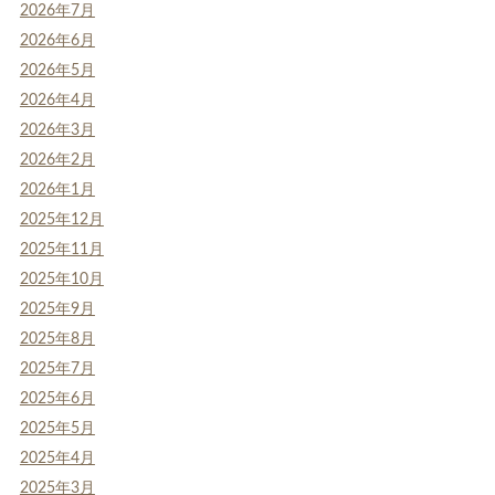
2026年7月
2026年6月
2026年5月
2026年4月
2026年3月
2026年2月
2026年1月
2025年12月
2025年11月
2025年10月
2025年9月
2025年8月
2025年7月
2025年6月
2025年5月
2025年4月
2025年3月