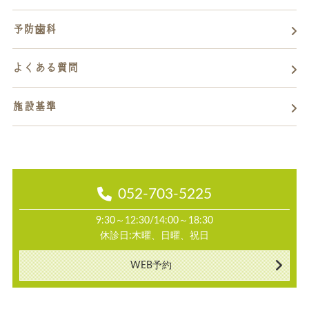
予防歯科
よくある質問
施設基準
052-703-5225
9:30～12:30/14:00～18:30
休診日:木曜、日曜、祝日
WEB予約