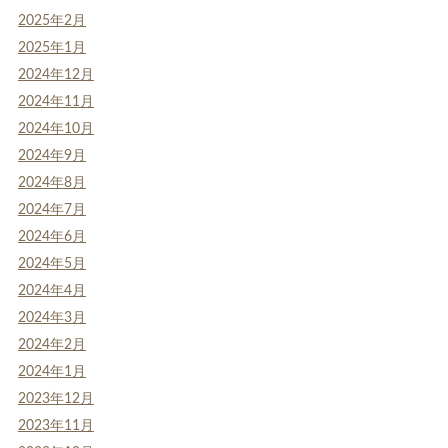
2025年2月
2025年1月
2024年12月
2024年11月
2024年10月
2024年9月
2024年8月
2024年7月
2024年6月
2024年5月
2024年4月
2024年3月
2024年2月
2024年1月
2023年12月
2023年11月