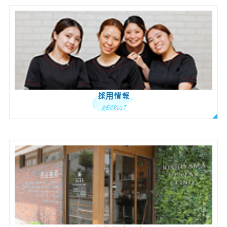
採用情報
RECRUIT