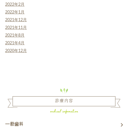
2022年2月
2022年1月
2021年12月
2021年11月
2021年8月
2021年4月
2020年12月
診療内容
一般歯科