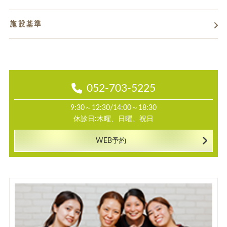
施設基準
052-703-5225
9:30～12:30/14:00～18:30
休診日:木曜、日曜、祝日
WEB予約