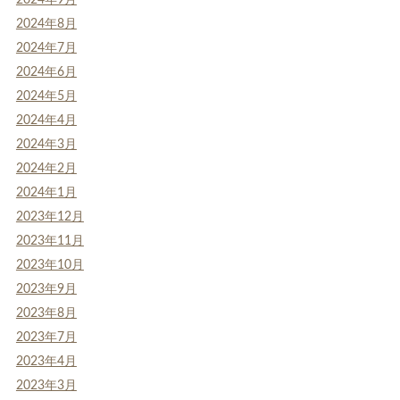
2024年8月
2024年7月
2024年6月
2024年5月
2024年4月
2024年3月
2024年2月
2024年1月
2023年12月
2023年11月
2023年10月
2023年9月
2023年8月
2023年7月
2023年4月
2023年3月