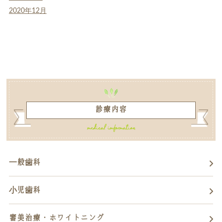
2020年12月
診療内容
一般歯科
小児歯科
審美治療・ホワイトニング