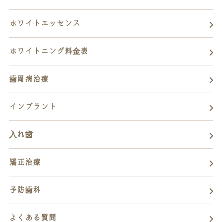
ホワイトエッセンス
ホワイトニング料金表
歯周病治療
インプラント
入れ歯
矯正治療
予防歯科
よくある質問