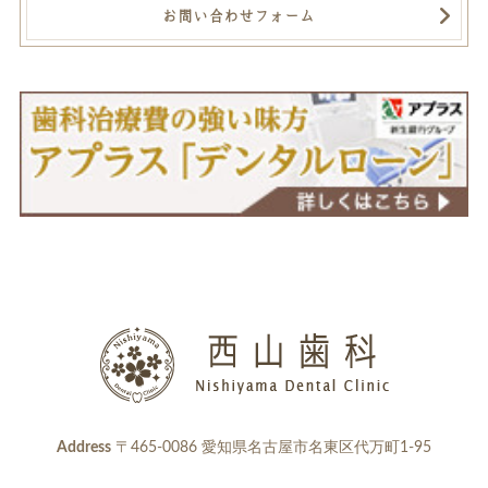
お問い合わせフォーム
Address
〒465-0086 愛知県名古屋市名東区代万町1-95