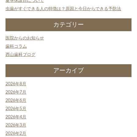
夏季休診日について
虫歯がすぐできる人の特徴は？原因と今日からできる予防法
カテゴリー
医院からのお知らせ
歯科コラム
西山歯科ブログ
アーカイブ
2026年8月
2026年7月
2026年6月
2026年5月
2026年4月
2026年3月
2026年2月