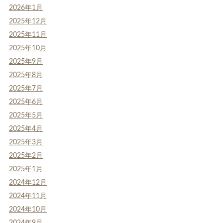
2026年1月
2025年12月
2025年11月
2025年10月
2025年9月
2025年8月
2025年7月
2025年6月
2025年5月
2025年4月
2025年3月
2025年2月
2025年1月
2024年12月
2024年11月
2024年10月
2024年9月