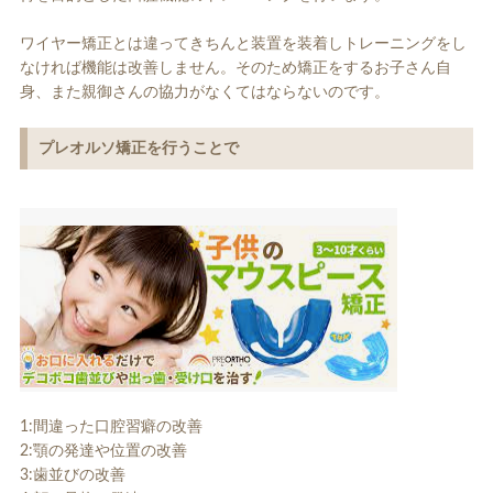
ワイヤー矯正とは違ってきちんと装置を装着しトレーニングをし
なければ機能は改善しません。そのため矯正をするお子さん自
身、また親御さんの協力がなくてはならないのです。
プレオルソ矯正を行うことで
1:間違った口腔習癖の改善
2:顎の発達や位置の改善
3:歯並びの改善