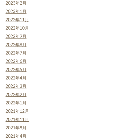
2023年2月
2023年1月
2022年11月
2022年10月
2022年9月
2022年8月
2022年7月
2022年6月
2022年5月
2022年4月
2022年3月
2022年2月
2022年1月
2021年12月
2021年11月
2021年8月
2021年4月