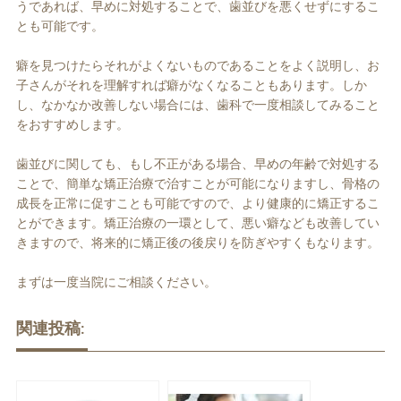
うであれば、早めに対処することで、歯並びを悪くせずにするこ
とも可能です。
癖を見つけたらそれがよくないものであることをよく説明し、お
子さんがそれを理解すれば癖がなくなることもあります。しか
し、なかなか改善しない場合には、歯科で一度相談してみること
をおすすめします。
歯並びに関しても、もし不正がある場合、早めの年齢で対処する
ことで、簡単な矯正治療で治すことが可能になりますし、骨格の
成長を正常に促すことも可能ですので、より健康的に矯正するこ
とができます。矯正治療の一環として、悪い癖なども改善してい
きますので、将来的に矯正後の後戻りを防ぎやすくもなります。
まずは一度当院にご相談ください。
関連投稿: