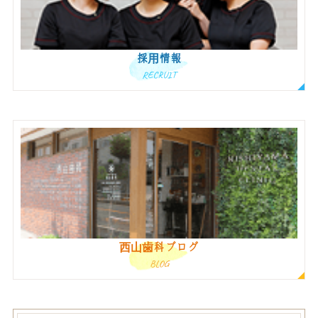
採用情報
RECRUIT
西山歯科ブログ
BLOG