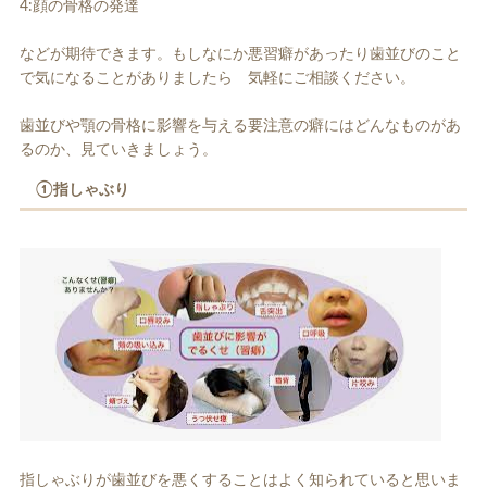
4:顔の骨格の発達
などが期待できます。もしなにか悪習癖があったり歯並びのこと
で気になることがありましたら 気軽にご相談ください。
歯並びや顎の骨格に影響を与える要注意の癖にはどんなものがあ
るのか、見ていきましょう。
①指しゃぶり
指しゃぶりが歯並びを悪くすることはよく知られていると思いま