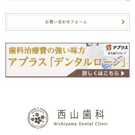
お問い合わせフォーム