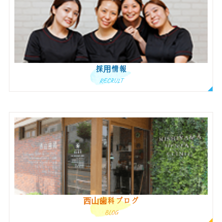
採用情報
RECRUIT
西山歯科ブログ
BLOG