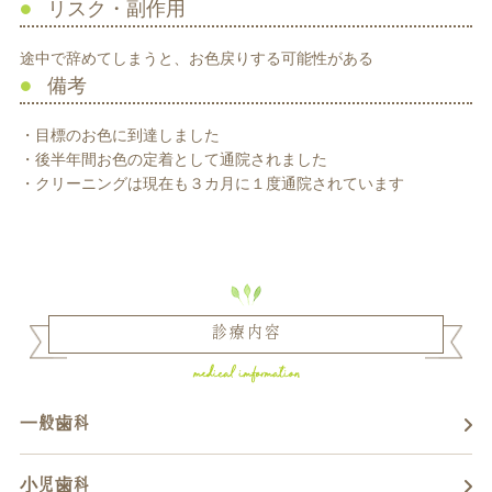
リスク・副作用
途中で辞めてしまうと、お色戻りする可能性がある
備考
・目標のお色に到達しました
・後半年間お色の定着として通院されました
・クリーニングは現在も３カ月に１度通院されています
診療内容
一般歯科
小児歯科