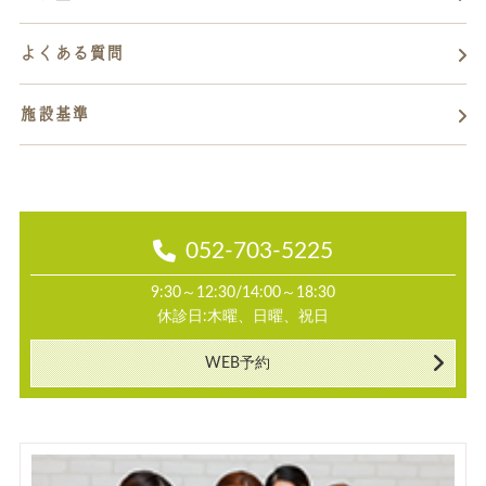
よくある質問
施設基準
052-703-5225
9:30～12:30/14:00～18:30
休診日:木曜、日曜、祝日
WEB予約