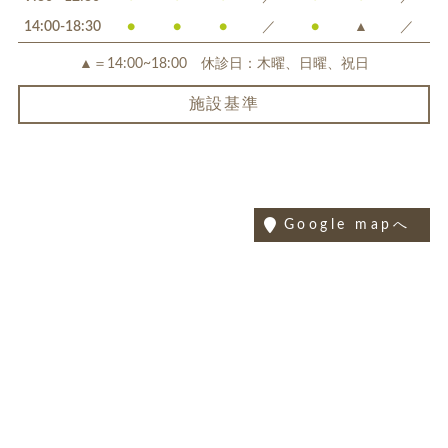
14:00-18:30
●
●
●
／
●
▲
／
▲＝14:00~18:00 休診日：木曜、日曜、祝日
施設基準
Google mapへ