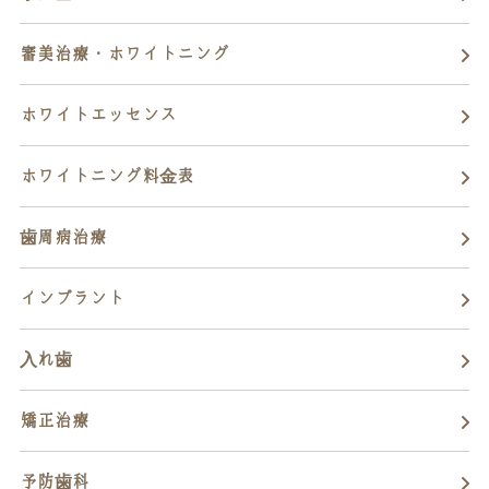
審美治療・ホワイトニング
ホワイトエッセンス
ホワイトニング料金表
歯周病治療
インプラント
入れ歯
矯正治療
予防歯科