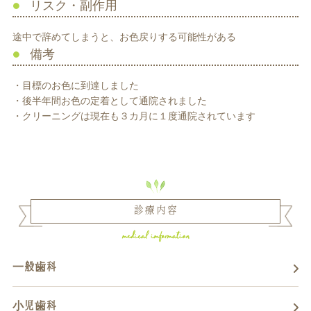
リスク・副作用
途中で辞めてしまうと、お色戻りする可能性がある
備考
・目標のお色に到達しました
・後半年間お色の定着として通院されました
・クリーニングは現在も３カ月に１度通院されています
診療内容
一般歯科
小児歯科