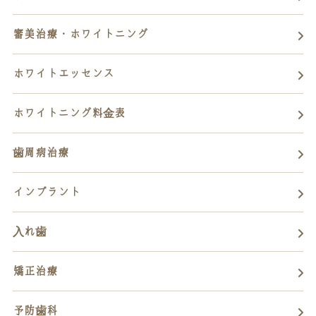
審美治療・ホワイトニング
ホワイトエッセンス
ホワイトニング料金表
歯周病治療
インプラント
入れ歯
矯正治療
予防歯科