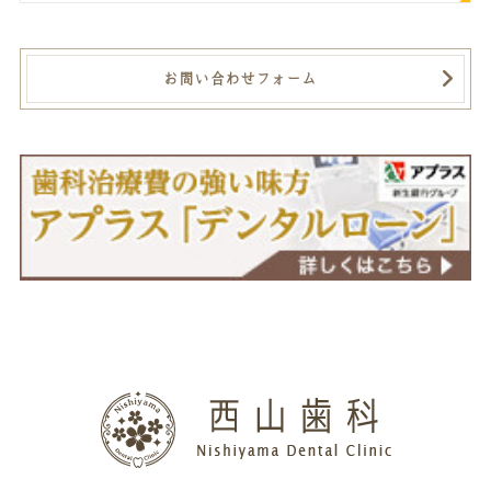
お問い合わせフォーム