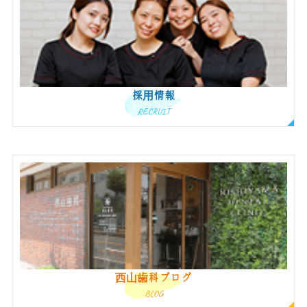
採用情報
RECRUIT
西山歯科ブログ
BLOG