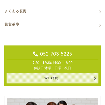
よくある質問
施設基準
052-703-5225
9:30～12:30/14:00～18:30
休診日:木曜、日曜、祝日
WEB予約