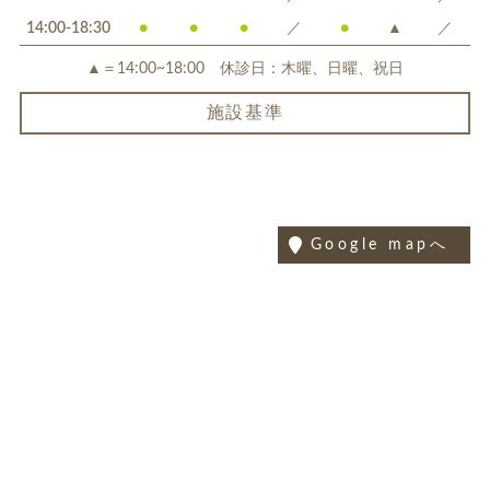
14:00-18:30
●
●
●
／
●
▲
／
▲＝14:00~18:00 休診日：木曜、日曜、祝日
施設基準
Google mapへ