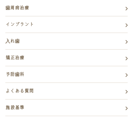
歯周病治療
インプラント
入れ歯
矯正治療
予防歯科
よくある質問
施設基準