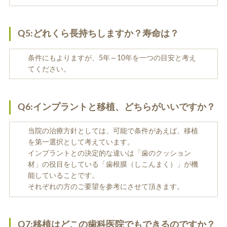
Q5:どれくら長持ちしますか？寿命は？
条件にもよりますが、5年～10年を一つの目安と考え
てください。
Q6:インプラントと移植、どちらがいいですか？
当院の治療方針としては、可能で条件があえば、移植
を第一選択として考えています。
インプラントとの決定的な違いは「歯のクッション
材」の役目をしている「歯根膜（しこんまく）」が機
能していることです。
それぞれの方のご要望を参考にさせて頂きます。
Q7:移植はどこの歯科医院でもできるのですか？