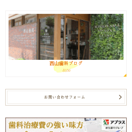
西山歯科ブログ
BLOG
お問い合わせフォーム