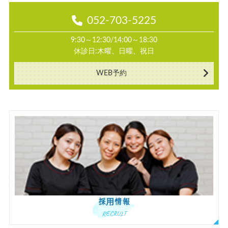
052-703-5225
9:30～12:30/14:00～18:30
休診日:木曜、日曜、祝日
WEB予約
採用情報
RECRUIT