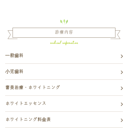
診療内容
一般歯科
小児歯科
審美治療・ホワイトニング
ホワイトエッセンス
ホワイトニング料金表