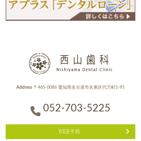
Address
〒465-0086 愛知県名古屋市名東区代万町1-95
052-703-5225
WEB予約